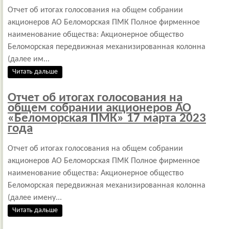
Отчет об итогах голосования на общем собрании
акционеров АО Беломорская ПМК Полное фирменное
наименование общества: Акционерное общество
Беломорская передвижная механизированная колонна
(далее им...
Читать дальше
Отчет об итогах голосования на
общем собрании акционеров АО
«Беломорская ПМК» 17 марта 2023
года
Отчет об итогах голосования на общем собрании
акционеров АО Беломорская ПМК Полное фирменное
наименование общества: Акционерное общество
Беломорская передвижная механизированная колонна
(далее имену...
Читать дальше