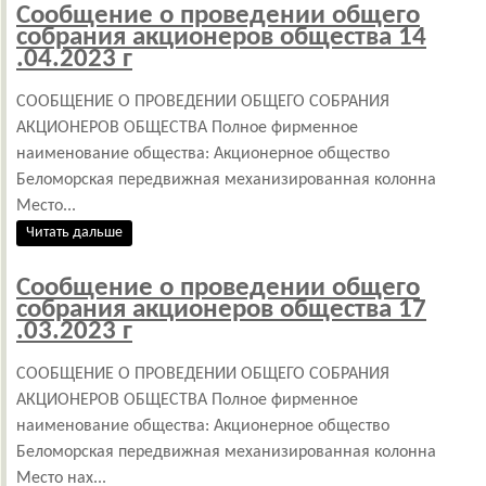
Сообщение о проведении общего
собрания акционеров общества 14
.04.2023 г
СООБЩЕНИЕ О ПРОВЕДЕНИИ ОБЩЕГО СОБРАНИЯ
АКЦИОНЕРОВ ОБЩЕСТВА Полное фирменное
наименование общества: Акционерное общество
Беломорская передвижная механизированная колонна
Место...
Читать дальше
Сообщение о проведении общего
собрания акционеров общества 17
.03.2023 г
СООБЩЕНИЕ О ПРОВЕДЕНИИ ОБЩЕГО СОБРАНИЯ
АКЦИОНЕРОВ ОБЩЕСТВА Полное фирменное
наименование общества: Акционерное общество
Беломорская передвижная механизированная колонна
Место нах...