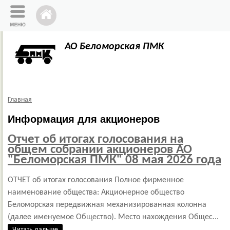
АО Беломорская ПМК
Главная
Информация для акционеров
Отчет об итогах голосования на
общем собрании акционеров АО
"Беломорская ПМК" 08 мая 2026 года
ОТЧЕТ об итогах голосования Полное фирменное
наименование общества: Акционерное общество
Беломорская передвижная механизированная колонна
(далее именуемое Общество). Место нахождения Общес...
Читать дальше