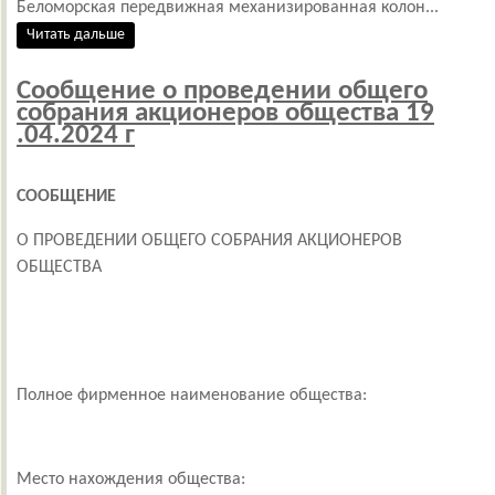
Беломорская передвижная механизированная колон...
Читать дальше
Сообщение о проведении общего
собрания акционеров общества 19
.04.2024 г
СООБЩЕНИЕ
О ПРОВЕДЕНИИ ОБЩЕГО СОБРАНИЯ АКЦИОНЕРОВ
ОБЩЕСТВА
Полное фирменное наименование общества:
Место нахождения общества:
Р