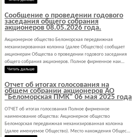
Сообщение о проведении годового
заседания общего собрания
акционеров 08.05.2026 года.
Акционерное общество Беломорская передвижная
механизированная колонна (далее Общество) сообщает
акционерам Общества о проведении годового заседания
общего собрания акционеров. Полное фирменное наи...
Читать дальше
Отчет об итогах голосования на
общем собрании акционеров АО
"Беломорская ПМК" 06 мая 2025 года
ОТЧЕТ об итогах голосования Полное фирменное
наименование общества: Акционерное общество
Беломорская передвижная механизированная колонна
(далее именуемое Общество). Место нахождения Общес...