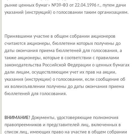
рынке ценных бумаг» №39-ФЗ от 22.04.1996 г., путем дачи
указаний (инструкций) о голосовании таким организациям.
Принявшими участие в общем собрании акционеров
считаются акционеры, бюллетени которых получены до
даты окончания приема бюллетеней для голосования, а
также акционеры, которые в соответствии с правилами
законодательства Российской Федерации о ценных бумагах
дали лицам, осуществляющим учет их прав на акции,
указания (инструкции) о голосовании, если сообщение об
их волеизъявлении получены до даты окончания приема
бюллетеней для голосования.
ВНИМАНИЕ!
Документы, удостоверяющие полномочия
правопреемников и представителей лиц, включенных в
список лиц, имеющих право на участие в общем собрании