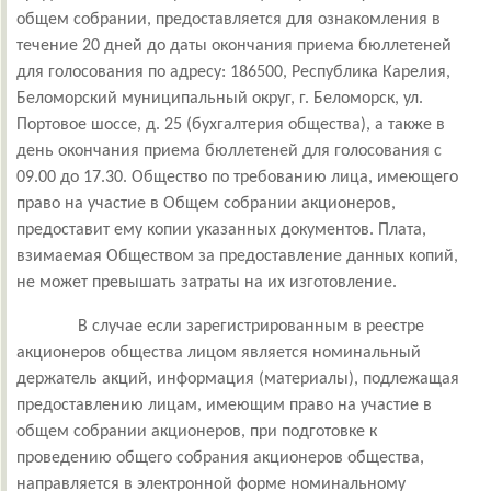
общем собрании, предоставляется для ознакомления в
течение 20 дней до даты окончания приема бюллетеней
для голосования по адресу: 186500, Республика Карелия,
Беломорский муниципальный округ, г. Беломорск, ул.
Портовое шоссе, д. 25 (бухгалтерия общества), а также в
день окончания приема бюллетеней для голосования с
09.00 до 17.30. Общество по требованию лица, имеющего
право на участие в Общем собрании акционеров,
предоставит ему копии указанных документов. Плата,
взимаемая Обществом за предоставление данных копий,
не может превышать затраты на их изготовление.
В случае если зарегистрированным в реестре
акционеров общества лицом является номинальный
держатель акций, информация (материалы), подлежащая
предоставлению лицам, имеющим право на участие в
общем собрании акционеров, при подготовке к
проведению общего собрания акционеров общества,
направляется в электронной форме номинальному