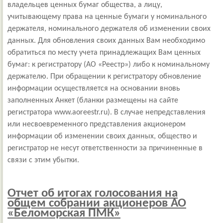
владельцев ценных бумаг общества, а лицу,
учитывающему права на ценные бумаги у номинального
держателя, номинального держателя об изменении своих
данных. Для обновления своих данных Вам необходимо
обратиться по месту учета принадлежащих Вам ценных
бумаг: к регистратору (АО «Реестр») либо к номинальному
держателю. При обращении к регистратору обновление
информации осуществляется на основании вновь
заполненных Анкет (бланки размещены на сайте
регистратора www.aoreestr.ru). В случае непредставления
или несвоевременного представления акционером
информации об изменении своих данных, общество и
регистратор не несут ответственности за причиненные в
связи с этим убытки.
Отчет об итогах голосования на
общем собрании акционеров АО
«Беломорская ПМК»