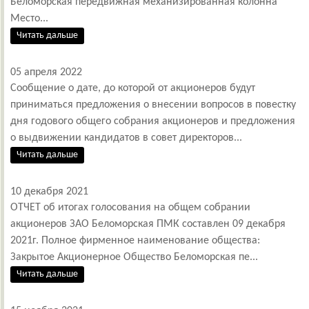
Беломорская передвижная механизированная колонна
Место...
Читать дальше
05 апреля 2022
Сообщение о дате, до которой от акционеров будут
приниматься предложения о внесении вопросов в повестку
дня годового общего собрания акционеров и предложения
о выдвижении кандидатов в совет директоров...
Читать дальше
10 декабря 2021
ОТЧЕТ об итогах голосования на общем собрании
акционеров ЗАО Беломорская ПМК составлен 09 декабря
2021г. Полное фирменное наименование общества:
Закрытое Акционерное Общество Беломорская пе...
Читать дальше