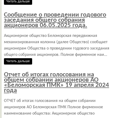
Читать дальше
Сообщение о проведении годового
заседания общего собрания
акционеров 06.05.2025 года.
Акционерное общество Беломорская передвижная
механизированная колонна (далее Общество) сообщает
акционерам Общества о проведении годового заседания
общего собрания акционеров. Полное фирменное наи...
Читать дальше
Отчет об итогах голосования на
общем собрании акционеров АО
«Беломорская ПМК» 19 апреля 2024
года
ОТЧЕТ об итогах голосования на общем собрании
акционеров АО Беломорская ПМК Полное фирменное
наименование общества: Акционерное общество