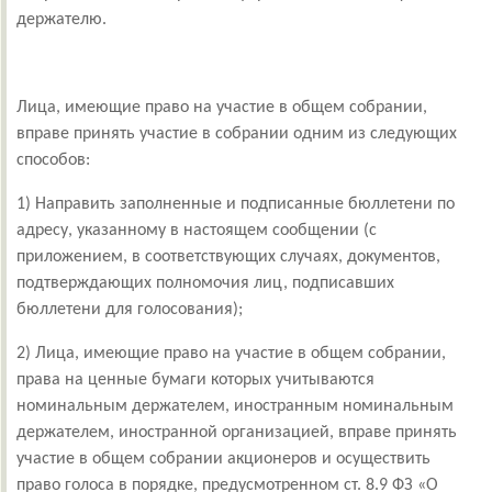
держателю.
Лица, имеющие право на участие в общем собрании,
вправе принять участие в собрании одним из следующих
способов:
1) Направить заполненные и подписанные бюллетени по
адресу, указанному в настоящем сообщении (с
приложением, в соответствующих случаях, документов,
подтверждающих полномочия лиц, подписавших
бюллетени для голосования);
2) Лица, имеющие право на участие в общем собрании,
права на ценные бумаги которых учитываются
номинальным держателем, иностранным номинальным
держателем, иностранной организацией, вправе принять
участие в общем собрании акционеров и осуществить
право голоса в порядке, предусмотренном ст. 8.9 ФЗ «О