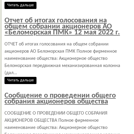
Читать дальше
Отчет об итогах голосования на
общем собрании акционеров АО
«Беломорская ПМК» 12 мая 2022 г.
ОТЧЕТ об итогах голосования на общем собрании
акционеров АО Беломорская ПМК Полное фирменное
наименование общества: Акционерное общество
Беломорская передвижная механизированная колонна
(дал...
Читать дальше
Сообщение о проведении общего
собрания акционеров общества
СООБЩЕНИЕ О ПРОВЕДЕНИИ ОБЩЕГО СОБРАНИЯ
АКЦИОНЕРОВ ОБЩЕСТВА Полное фирменное
наименование общества: Акционерное общество