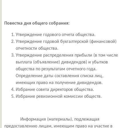
Повестка дня общего собрания:
Утверждение годового отчета общества.
Утверждение годовой бухгалтерской (финансовой)
отчетности общества.
Утверждение распределения прибыли (в том числе
выплата (объявление) дивидендов) и убытков
общества по результатам отчетного года
.
Определение даты составления списка лиц,
имеющих право на получение дивидендов.
Избрание совета директоров общества
.
Избрание ревизионной комиссии обществ
.
Информация (материалы), подлежащая
предоставлению лицам, имеющим право на участие в